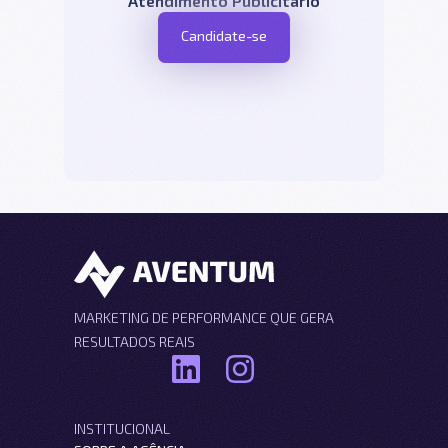
Atendimento Publicitário
Candidate-se
MARKETING DE PERFORMANCE QUE GERA
RESULTADOS REAIS
INSTITUCIONAL