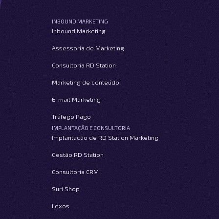
INBOUND MARKETING
Inbound Marketing
Assessoria de Marketing
Consultoria RD Station
Marketing de conteúdo
E-mail Marketing
Tráfego Pago
IMPLANTAÇÃO E CONSULTORIA
Implantação de RD Station Marketing
Gestão RD Station
Consultoria CRM
Suri Shop
Lexos