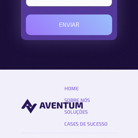
HOME
SOBRE NÓS
SOLUÇÕES
CASES DE SUCESSO