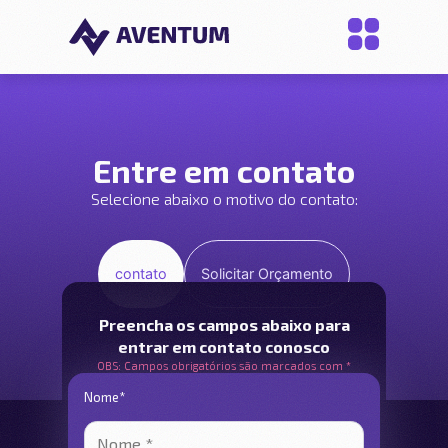
Entre em contato
Selecione abaixo o motivo do contato:
contato
Solicitar Orçamento
Preencha os campos abaixo para
entrar em contato conosco
OBS: Campos obrigatórios são marcados com *
Nome*